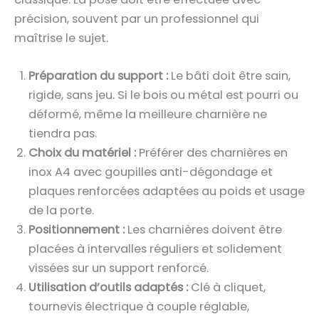
précision, souvent par un professionnel qui
maîtrise le sujet.
Préparation du support :
Le bâti doit être sain,
rigide, sans jeu. Si le bois ou métal est pourri ou
déformé, même la meilleure charnière ne
tiendra pas.
Choix du matériel :
Préférer des charnières en
inox A4 avec goupilles anti-dégondage et
plaques renforcées adaptées au poids et usage
de la porte.
Positionnement :
Les charnières doivent être
placées à intervalles réguliers et solidement
vissées sur un support renforcé.
Utilisation d’outils adaptés :
Clé à cliquet,
tournevis électrique à couple réglable,