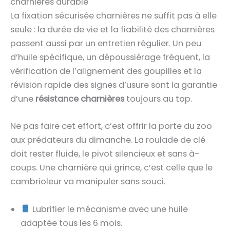
charnières durable
La fixation sécurisée charnières ne suffit pas à elle
seule : la durée de vie et la fiabilité des charnières
passent aussi par un entretien régulier. Un peu
d’huile spécifique, un dépoussiérage fréquent, la
vérification de l’alignement des goupilles et la
révision rapide des signes d’usure sont la garantie
d’une
résistance charnières
toujours au top.
Ne pas faire cet effort, c’est offrir la porte du zoo
aux prédateurs du dimanche. La roulade de clé
doit rester fluide, le pivot silencieux et sans à-
coups. Une charnière qui grince, c’est celle que le
cambrioleur va manipuler sans souci.
Lubrifier le mécanisme avec une huile
adaptée tous les 6 mois.