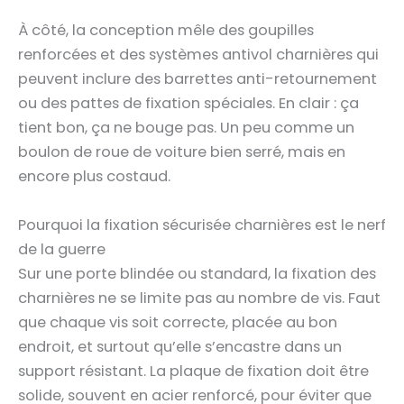
À côté, la conception mêle des goupilles
renforcées et des systèmes antivol charnières qui
peuvent inclure des barrettes anti-retournement
ou des pattes de fixation spéciales. En clair : ça
tient bon, ça ne bouge pas. Un peu comme un
boulon de roue de voiture bien serré, mais en
encore plus costaud.
Pourquoi la fixation sécurisée charnières est le nerf
de la guerre
Sur une porte blindée ou standard, la fixation des
charnières ne se limite pas au nombre de vis. Faut
que chaque vis soit correcte, placée au bon
endroit, et surtout qu’elle s’encastre dans un
support résistant. La plaque de fixation doit être
solide, souvent en acier renforcé, pour éviter que