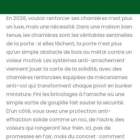
En 2026, vouloir renforcer ses charnières n’est plus
un luxe, mais une nécessité. Dans une maison bien
tenue, les charnières sont les véritables sentinelles
de la porte : si elles lâchent, la porte n’est plus
qu’un simple obstacle de bois ou métal contre un
voleur motivé. Les systèmes anti-arrachement
viennent jouer la carte de la solidité, avec des
charnières renforcées équipées de mécanismes
anti-vol qui transforment chaque pivot en bunker
miniature. Fini les bricolages à l’arrache où une
simple sortie de goupille fait sauter la sécurité.
D’un côté, vous avez une protection anti-
effraction solide comme un roc, de l’autre, des
voleurs qui rongeront leur frein. Ici, pas de
promesses en l’air, mais du concret : comment