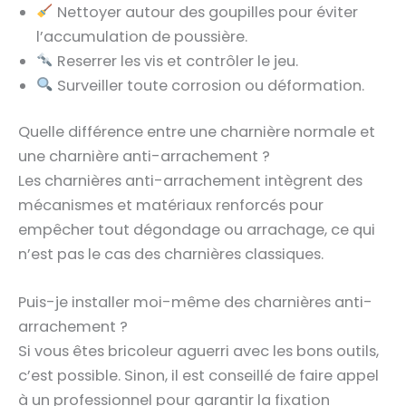
Nettoyer autour des goupilles pour éviter
l’accumulation de poussière.
Reserrer les vis et contrôler le jeu.
Surveiller toute corrosion ou déformation.
Quelle différence entre une charnière normale et
une charnière anti-arrachement ?
Les charnières anti-arrachement intègrent des
mécanismes et matériaux renforcés pour
empêcher tout dégondage ou arrachage, ce qui
n’est pas le cas des charnières classiques.
Puis-je installer moi-même des charnières anti-
arrachement ?
Si vous êtes bricoleur aguerri avec les bons outils,
c’est possible. Sinon, il est conseillé de faire appel
à un professionnel pour garantir la fixation