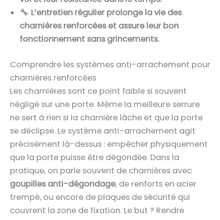
L’entretien régulier prolonge la vie des
charnières renforcées et assure leur bon
fonctionnement sans grincements.
Comprendre les systèmes anti-arrachement pour
charnières renforcées
Les charnières sont ce point faible si souvent
négligé sur une porte. Même la meilleure serrure
ne sert à rien si la charnière lâche et que la porte
se déclipse. Le système anti-arrachement agit
précisément là-dessus : empêcher physiquement
que la porte puisse être dégondée. Dans la
pratique, on parle souvent de charnières avec
goupilles anti-dégondage
, de renforts en acier
trempé, ou encore de plaques de sécurité qui
couvrent la zone de fixation. Le but ? Rendre