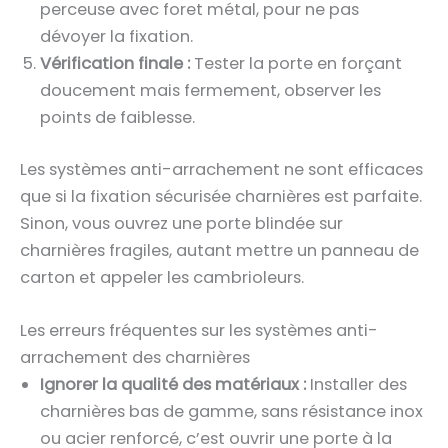
perceuse avec foret métal, pour ne pas
dévoyer la fixation.
Vérification finale :
Tester la porte en forçant
doucement mais fermement, observer les
points de faiblesse.
Les systèmes anti-arrachement ne sont efficaces
que si la fixation sécurisée charnières est parfaite.
Sinon, vous ouvrez une porte blindée sur
charnières fragiles, autant mettre un panneau de
carton et appeler les cambrioleurs.
Les erreurs fréquentes sur les systèmes anti-
arrachement des charnières
Ignorer la qualité des matériaux :
Installer des
charnières bas de gamme, sans résistance inox
ou acier renforcé, c’est ouvrir une porte à la