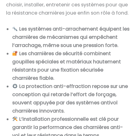
choisir, installer, entretenir ces systèmes pour que
la résistance charnières joue enfin son rôle à fond.
Les systèmes anti-arrachement équipent les
charnières de mécanismes qui empêchent
l’arrachage, même sous une pression forte.
Les charnières de sécurité combinent
goupilles spéciales et matériaux hautement
résistants pour une fixation sécurisée
charnières fiable.
La protection anti-effraction repose sur une
conception qui retarde l’effort de forçage,
souvent appuyée par des systèmes antivol
charnières innovants.
L’installation professionnelle est clé pour
garantir la performance des charnières anti-
vol et leur résistance dans le temps.