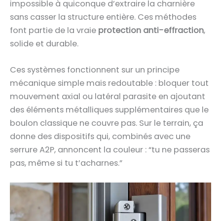
impossible à quiconque d’extraire la charnière
sans casser la structure entière. Ces méthodes
font partie de la vraie
protection anti-effraction
,
solide et durable.
Ces systèmes fonctionnent sur un principe
mécanique simple mais redoutable : bloquer tout
mouvement axial ou latéral parasite en ajoutant
des éléments métalliques supplémentaires que le
boulon classique ne couvre pas. Sur le terrain, ça
donne des dispositifs qui, combinés avec une
serrure A2P, annoncent la couleur : “tu ne passeras
pas, même si tu t’acharnes.”