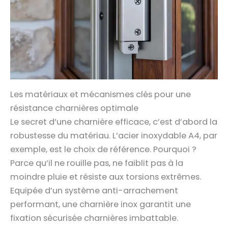
Les matériaux et mécanismes clés pour une
résistance charnières optimale
Le secret d’une charnière efficace, c’est d’abord la
robustesse du matériau. L’acier inoxydable A4, par
exemple, est le choix de référence. Pourquoi ?
Parce qu’il ne rouille pas, ne faiblit pas à la
moindre pluie et résiste aux torsions extrêmes.
Equipée d’un système anti-arrachement
performant, une charnière inox garantit une
fixation sécurisée charnières imbattable.