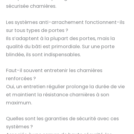
sécurisée charnières.
Les systèmes anti-arrachement fonctionnent-ils
sur tous types de portes ?
Ils s’adaptent à la plupart des portes, mais la
qualité du bâti est primordiale. Sur une porte
blindée, ils sont indispensables.
Faut-il souvent entretenir les charnières
renforcées ?
Oui, un entretien régulier prolonge la durée de vie
et maintient la résistance charnières à son
maximum.
Quelles sont les garanties de sécurité avec ces
systèmes ?