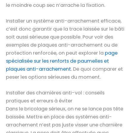
le moindre coup sec n’arrache la fixation.
Installer un système anti-arrachement efficace,
c’est donc garantir que la trace laissée sur le bâti
soit aussi sérieuse que possible. Pour voir des
exemples de plaques anti-arrachement ou de
protection renforcée, on peut explorer la
page
spécialisée sur les renforts de paumelles et
plaques anti-arrachement
. De quoi comparer et
peser les options sérieuses du moment.
Installer des charnières anti-vol : conseils
pratiques et erreurs à éviter
Dans le bricolage sérieux, on ne se lance pas tête
baissée. Mettre en place des systèmes anti-
arrachement n’est pas juste visser une charnière
classique. La pose doit être effectuée avec