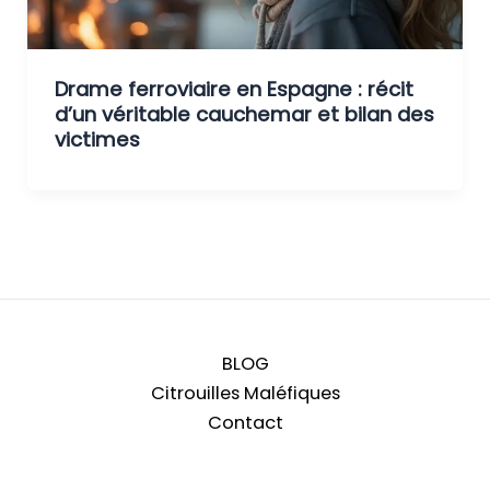
Drame ferroviaire en Espagne : récit
d’un véritable cauchemar et bilan des
victimes
BLOG
Citrouilles Maléfiques
Contact