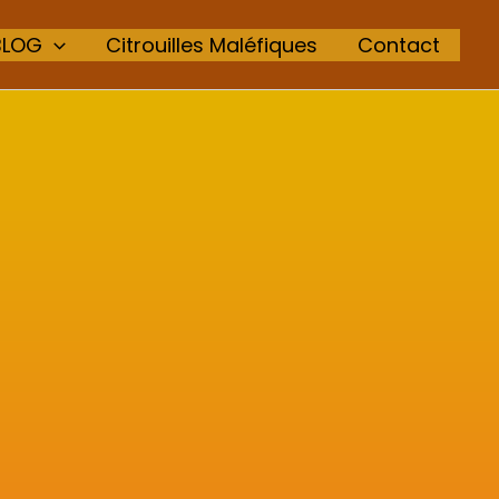
BLOG
Citrouilles Maléfiques
Contact