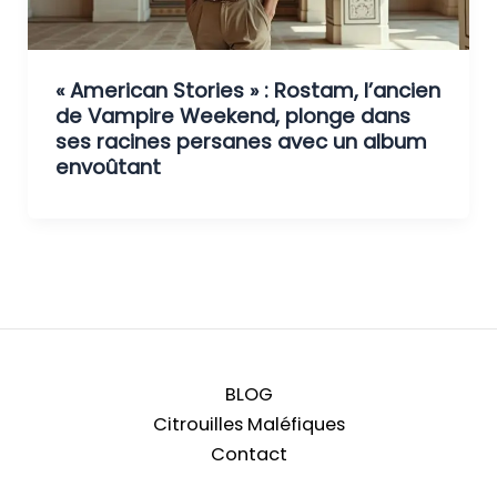
« American Stories » : Rostam, l’ancien
de Vampire Weekend, plonge dans
ses racines persanes avec un album
envoûtant
BLOG
Citrouilles Maléfiques
Contact