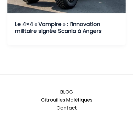
Le 4×4 « Vampire » : l’innovation
militaire signée Scania à Angers
BLOG
Citrouilles Maléfiques
Contact