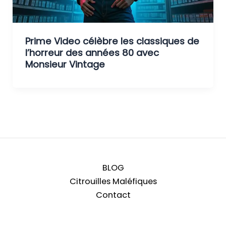
Prime Video célèbre les classiques de
l’horreur des années 80 avec
Monsieur Vintage
BLOG
Citrouilles Maléfiques
Contact