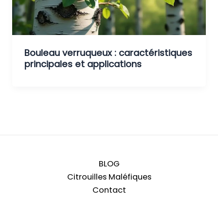
Bouleau verruqueux : caractéristiques
principales et applications
BLOG
Citrouilles Maléfiques
Contact