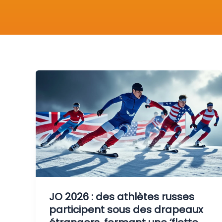
JO 2026 : des athlètes russes
participent sous des drapeaux