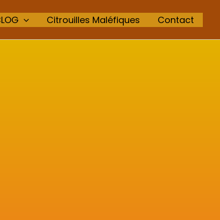
BLOG
Citrouilles Maléfiques
Contact