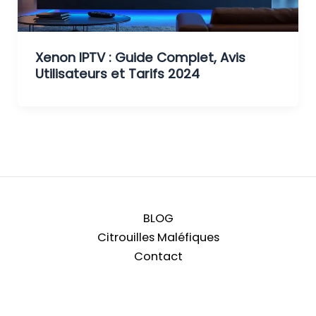
Xenon IPTV : Guide Complet, Avis
Utilisateurs et Tarifs 2024
BLOG
Citrouilles Maléfiques
Contact