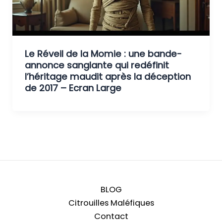
Le Réveil de la Momie : une bande-
annonce sanglante qui redéfinit
l’héritage maudit après la déception
de 2017 – Ecran Large
BLOG
Citrouilles Maléfiques
Contact