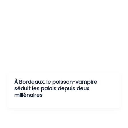
À Bordeaux, le poisson-vampire
séduit les palais depuis deux
millénaires