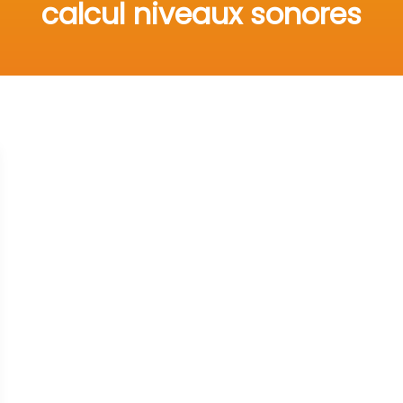
calcul niveaux sonores