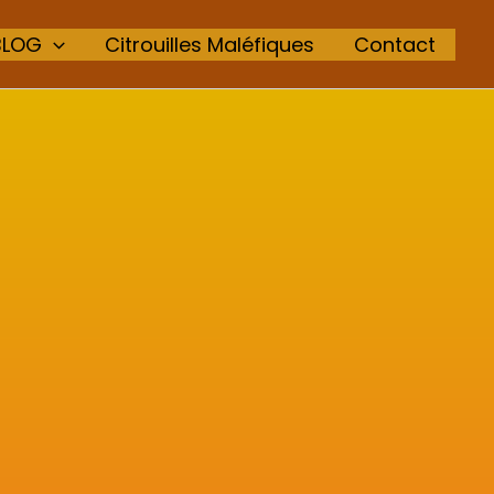
BLOG
Citrouilles Maléfiques
Contact