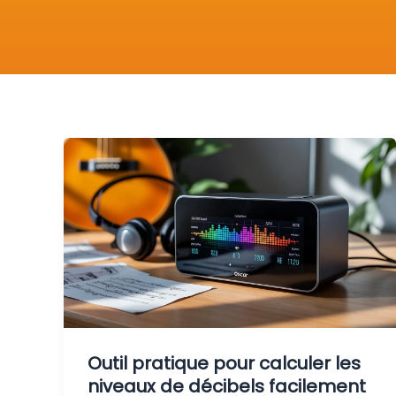
Outil pratique pour calculer les
niveaux de décibels facilement