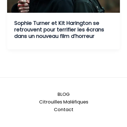
Sophie Turner et Kit Harington se
retrouvent pour terrifier les écrans
dans un nouveau film d’horreur
BLOG
Citrouilles Maléfiques
Contact