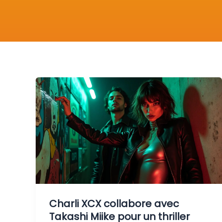
Charli XCX collabore avec
Takashi Miike pour un thriller