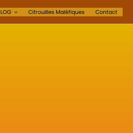
BLOG
Citrouilles Maléfiques
Contact