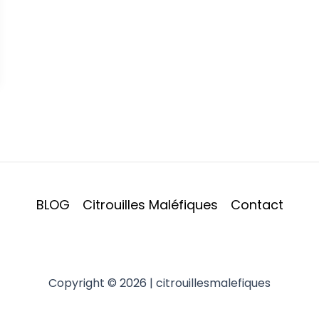
BLOG
Citrouilles Maléfiques
Contact
Copyright © 2026 | citrouillesmalefiques