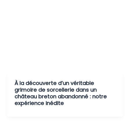
À la découverte d’un véritable
grimoire de sorcellerie dans un
château breton abandonné : notre
expérience inédite