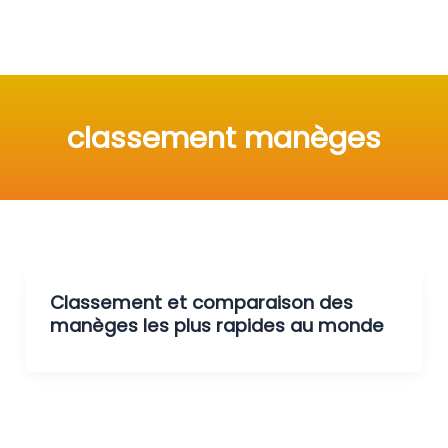
classement manèges
Classement et comparaison des
manèges les plus rapides au monde