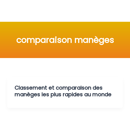
comparaison manèges
Classement et comparaison des
manèges les plus rapides au monde