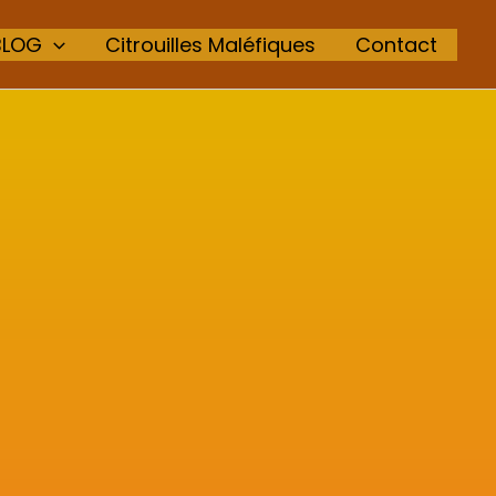
BLOG
Citrouilles Maléfiques
Contact