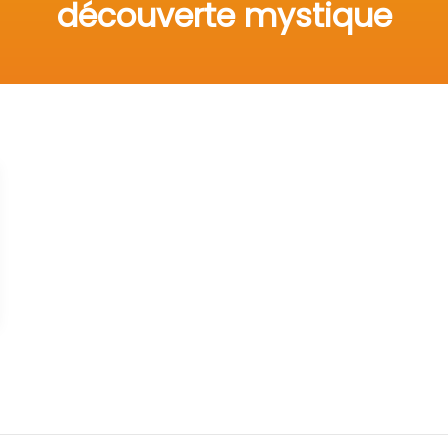
découverte mystique