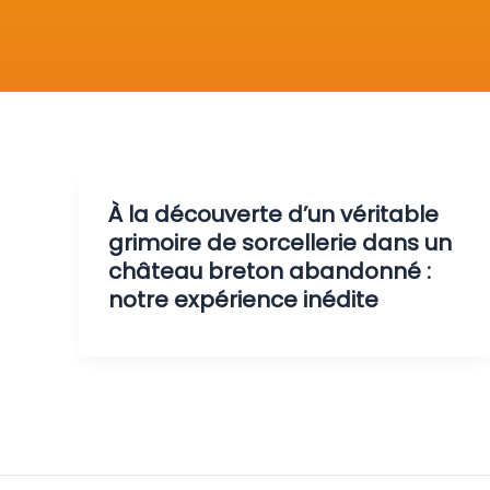
À la découverte d’un véritable
grimoire de sorcellerie dans un
château breton abandonné :
notre expérience inédite