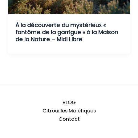
À la découverte du mystérieux «
fantôme de la garrigue » à la Maison
de la Nature – Midi Libre
BLOG
Citrouilles Maléfiques
Contact