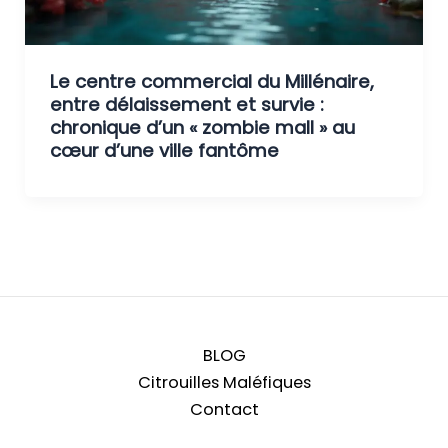
Le centre commercial du Millénaire,
entre délaissement et survie :
chronique d’un « zombie mall » au
cœur d’une ville fantôme
BLOG
Citrouilles Maléfiques
Contact