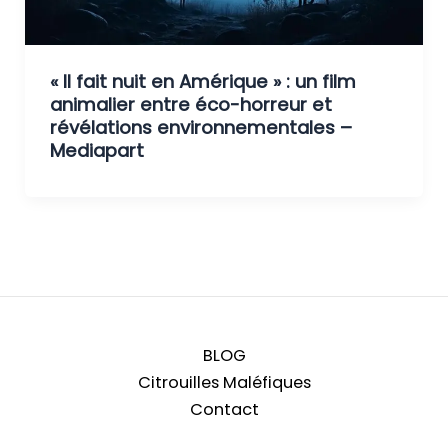
« Il fait nuit en Amérique » : un film
animalier entre éco-horreur et
révélations environnementales –
Mediapart
BLOG
Citrouilles Maléfiques
Contact