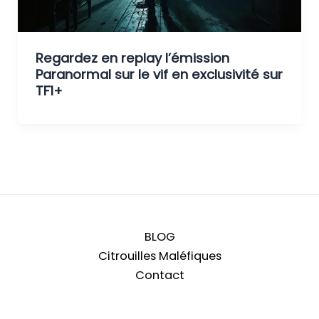
Regardez en replay l’émission
Paranormal sur le vif en exclusivité sur
TF1+
BLOG
Citrouilles Maléfiques
Contact