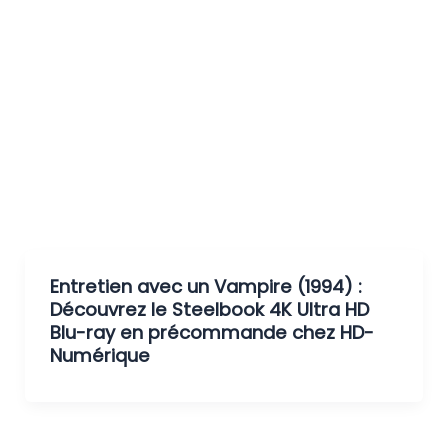
Entretien avec un Vampire (1994) :
Découvrez le Steelbook 4K Ultra HD
Blu-ray en précommande chez HD-
Numérique