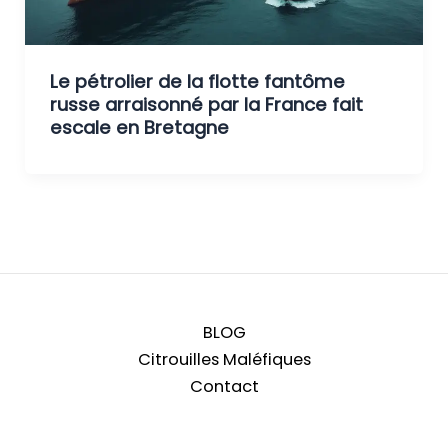
Le pétrolier de la flotte fantôme
russe arraisonné par la France fait
escale en Bretagne
BLOG
Citrouilles Maléfiques
Contact