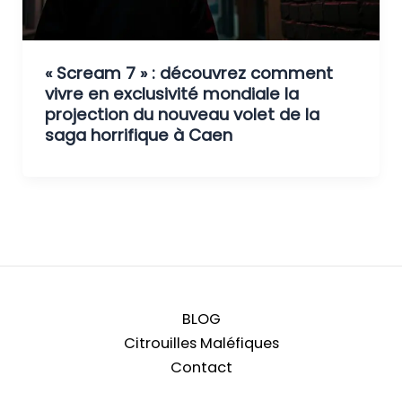
« Scream 7 » : découvrez comment
vivre en exclusivité mondiale la
projection du nouveau volet de la
saga horrifique à Caen
BLOG
Citrouilles Maléfiques
Contact