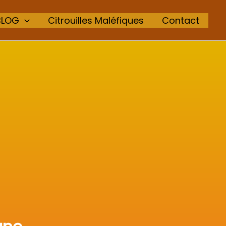
BLOG
Citrouilles Maléfiques
Contact