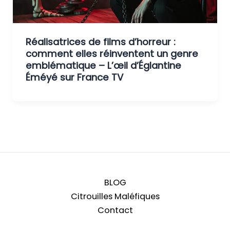
Réalisatrices de films d’horreur :
comment elles réinventent un genre
emblématique – L’œil d’Églantine
Éméyé sur France TV
BLOG
Citrouilles Maléfiques
Contact