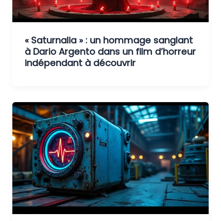
« Saturnalia » : un hommage sanglant
à Dario Argento dans un film d’horreur
indépendant à découvrir