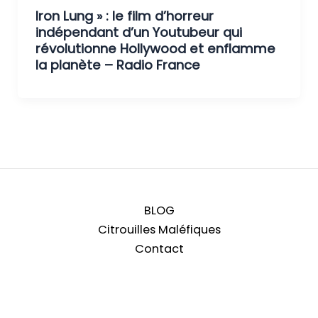
Iron Lung » : le film d’horreur
indépendant d’un Youtubeur qui
révolutionne Hollywood et enflamme
la planète – Radio France
BLOG
Citrouilles Maléfiques
Contact