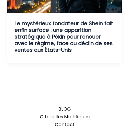
Le mystérieux fondateur de Shein fait
enfin surface : une apparition
stratégique à Pékin pour renouer
avec le régime, face au déclin de ses
ventes aux États-Unis
BLOG
Citrouilles Maléfiques
Contact