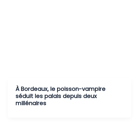
À Bordeaux, le poisson-vampire
séduit les palais depuis deux
millénaires