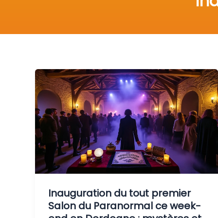
in
Inauguration du tout premier
Salon du Paranormal ce week-