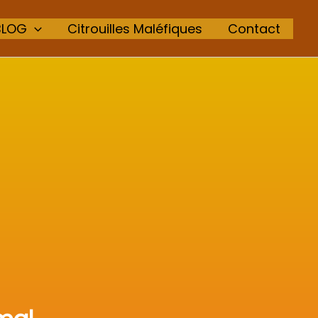
BLOG
Citrouilles Maléfiques
Contact