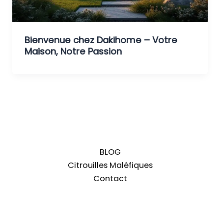
Bienvenue chez Dakihome – Votre
Maison, Notre Passion
BLOG
Citrouilles Maléfiques
Contact