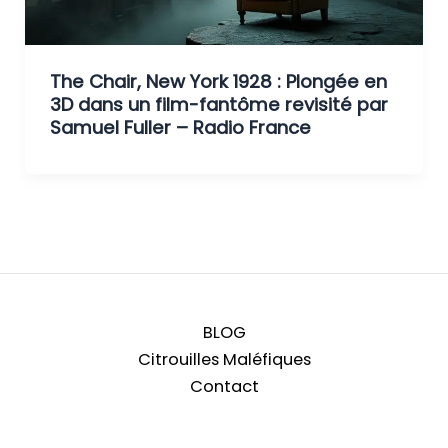
The Chair, New York 1928 : Plongée en
3D dans un film-fantôme revisité par
Samuel Fuller – Radio France
BLOG
Citrouilles Maléfiques
Contact