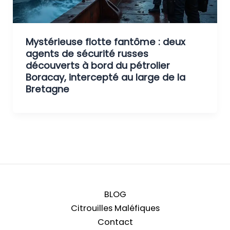
Mystérieuse flotte fantôme : deux
agents de sécurité russes
découverts à bord du pétrolier
Boracay, intercepté au large de la
Bretagne
BLOG
Citrouilles Maléfiques
Contact