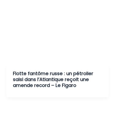
Flotte fantôme russe : un pétrolier
saisi dans l’Atlantique reçoit une
amende record – Le Figaro