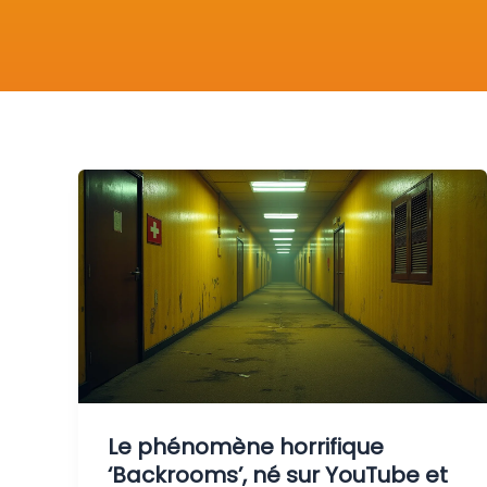
Le phénomène horrifique
‘Backrooms’, né sur YouTube et