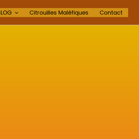
BLOG
Citrouilles Maléfiques
Contact