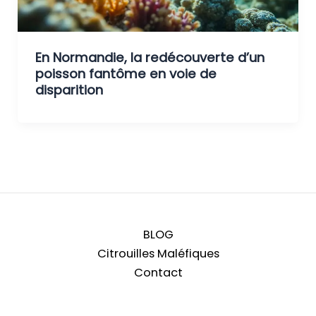
En Normandie, la redécouverte d’un
poisson fantôme en voie de
disparition
BLOG
Citrouilles Maléfiques
Contact