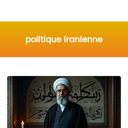
politique iranienne