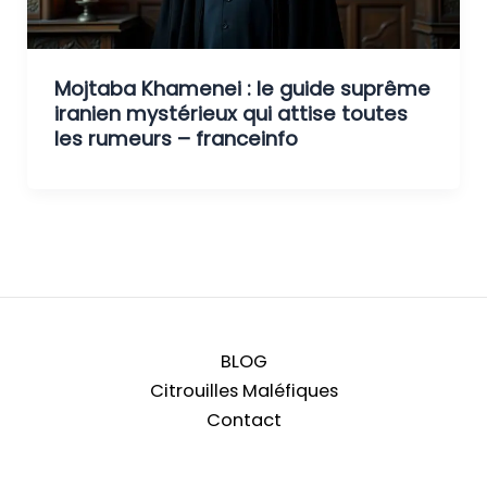
Mojtaba Khamenei : le guide suprême
iranien mystérieux qui attise toutes
les rumeurs – franceinfo
BLOG
Citrouilles Maléfiques
Contact