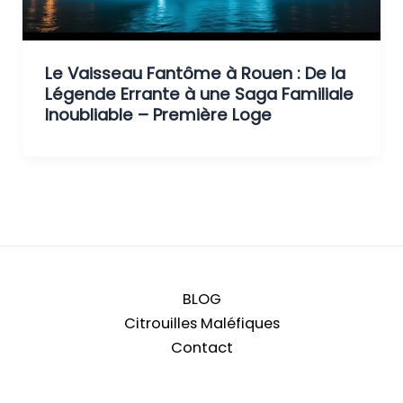
Le Vaisseau Fantôme à Rouen : De la
Légende Errante à une Saga Familiale
Inoubliable – Première Loge
BLOG
Citrouilles Maléfiques
Contact