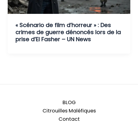
« Scénario de film d’horreur » : Des
crimes de guerre dénoncés lors de la
prise d’El Fasher – UN News
BLOG
Citrouilles Maléfiques
Contact