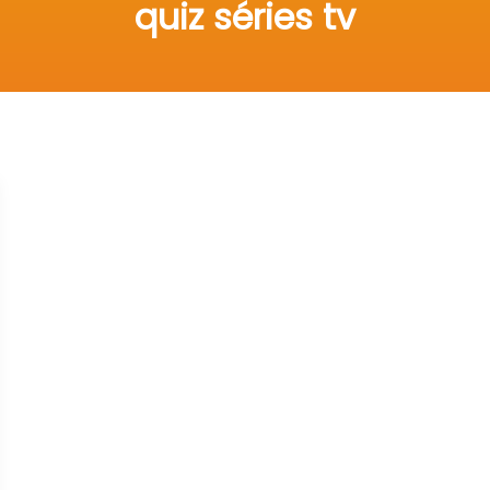
quiz séries tv