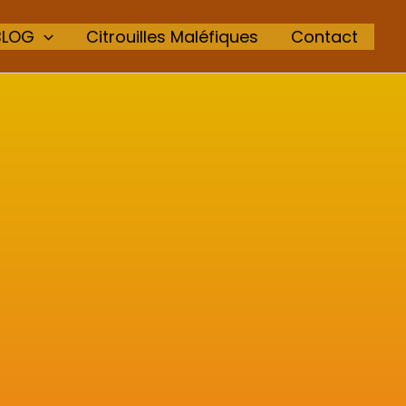
BLOG
Citrouilles Maléfiques
Contact