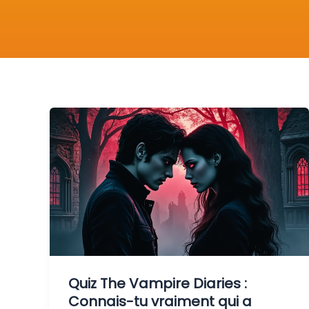
Quiz The Vampire Diaries :
Connais-tu vraiment qui a