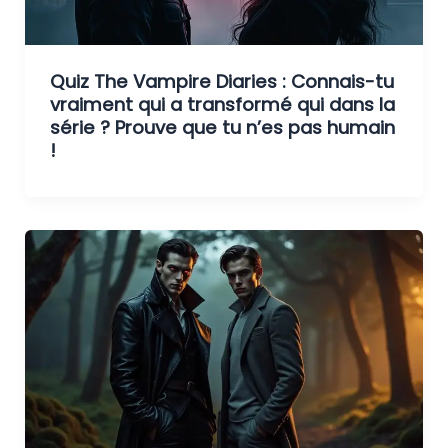
Quiz The Vampire Diaries : Connais-tu
vraiment qui a transformé qui dans la
série ? Prouve que tu n’es pas humain
!