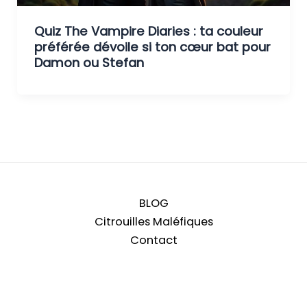
Quiz The Vampire Diaries : ta couleur
préférée dévoile si ton cœur bat pour
Damon ou Stefan
BLOG
Citrouilles Maléfiques
Contact