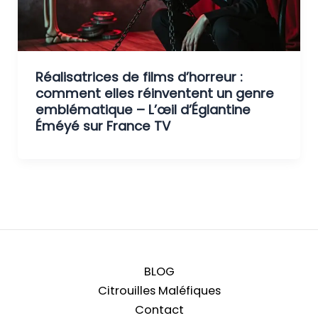
Réalisatrices de films d’horreur :
comment elles réinventent un genre
emblématique – L’œil d’Églantine
Éméyé sur France TV
BLOG
Citrouilles Maléfiques
Contact