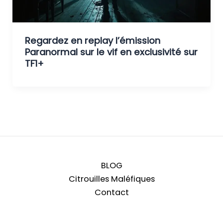
Regardez en replay l’émission
Paranormal sur le vif en exclusivité sur
TF1+
BLOG
Citrouilles Maléfiques
Contact