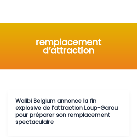
remplacement
d’attraction
Walibi Belgium annonce la fin
explosive de l’attraction Loup-Garou
pour préparer son remplacement
spectaculaire