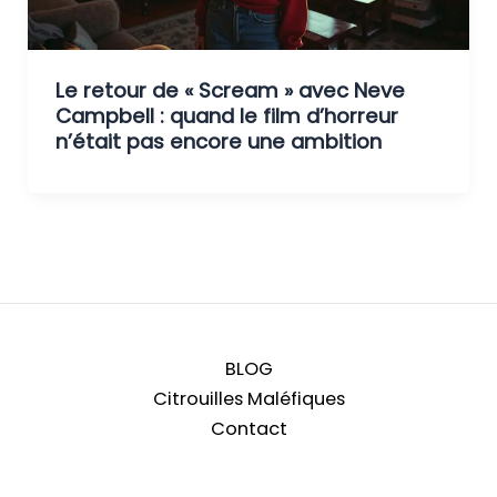
Le retour de « Scream » avec Neve
Campbell : quand le film d’horreur
n’était pas encore une ambition
BLOG
Citrouilles Maléfiques
Contact