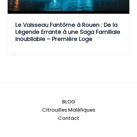
Le Vaisseau Fantôme à Rouen : De la
Légende Errante à une Saga Familiale
Inoubliable – Première Loge
BLOG
Citrouilles Maléfiques
Contact