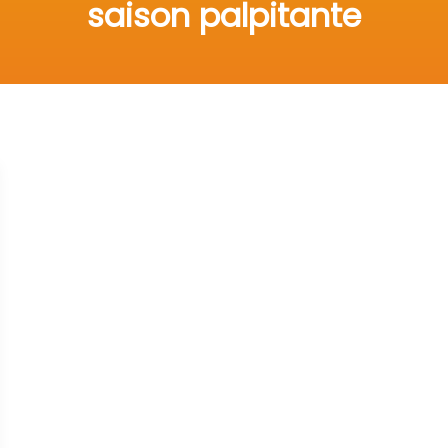
saison palpitante