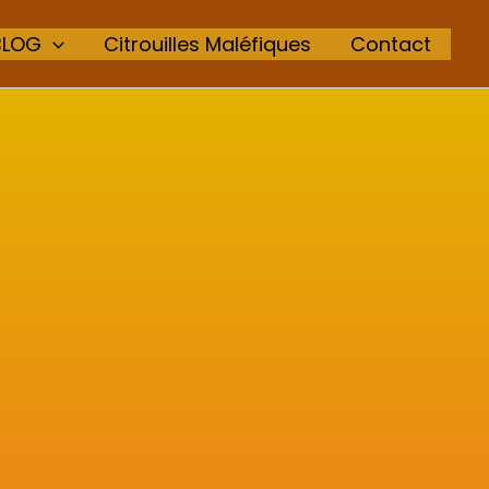
BLOG
Citrouilles Maléfiques
Contact