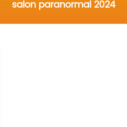
salon paranormal 2024