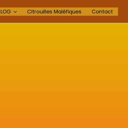
BLOG
Citrouilles Maléfiques
Contact