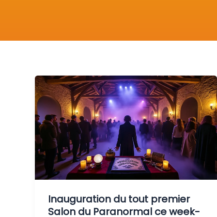
Inauguration du tout premier
Salon du Paranormal ce week-