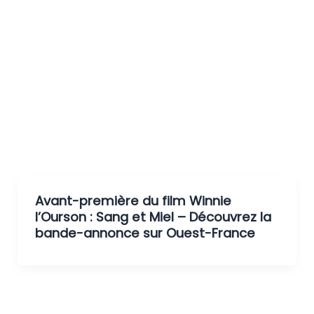
Avant-première du film Winnie
l’Ourson : Sang et Miel – Découvrez la
bande-annonce sur Ouest-France